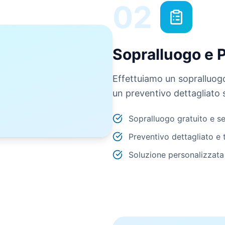
02
Sopralluogo e 
Effettuiamo un sopralluogo
un preventivo dettagliato 
Sopralluogo gratuito e 
Preventivo dettagliato e 
Soluzione personalizzata