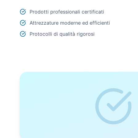
Prodotti professionali certificati
Attrezzature moderne ed efficienti
Protocolli di qualità rigorosi