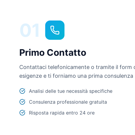
01
Primo Contatto
Contattaci telefonicamente o tramite il form 
esigenze e ti forniamo una prima consulenza 
Analisi delle tue necessità specifiche
Consulenza professionale gratuita
Risposta rapida entro 24 ore