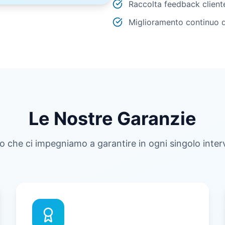
Raccolta feedback client
Miglioramento continuo d
Le Nostre Garanzie
o che ci impegniamo a garantire in ogni singolo inte