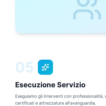
05
Esecuzione Servizio
Eseguiamo gli interventi con professionalità, 
certificati e attrezzature all'avanguardia.