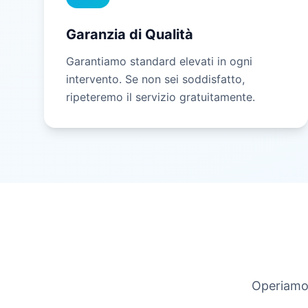
Garanzia di Qualità
Garantiamo standard elevati in ogni
intervento. Se non sei soddisfatto,
ripeteremo il servizio gratuitamente.
Operiamo 