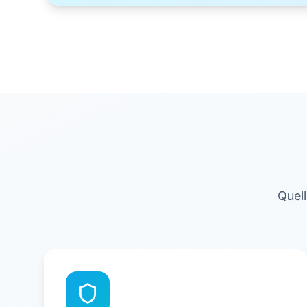
Quell