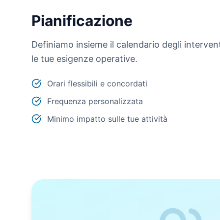
Pianificazione
Definiamo insieme il calendario degli interventi
le tue esigenze operative.
Orari flessibili e concordati
Frequenza personalizzata
Minimo impatto sulle tue attività