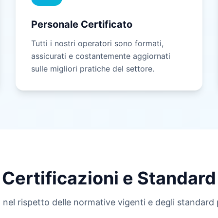
Personale Certificato
Tutti i nostri operatori sono formati,
assicurati e costantemente aggiornati
sulle migliori pratiche del settore.
Certificazioni e Standard
nel rispetto delle normative vigenti e degli standard p