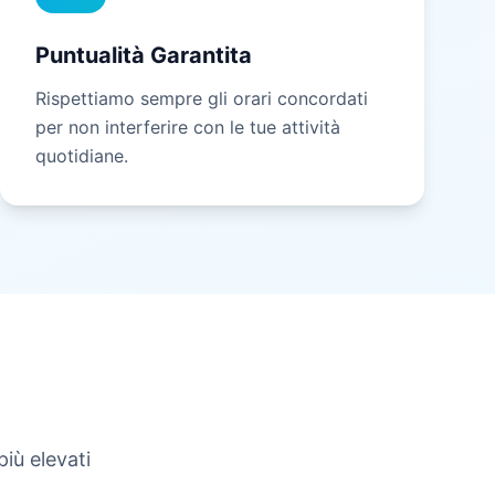
Puntualità Garantita
Rispettiamo sempre gli orari concordati
per non interferire con le tue attività
quotidiane.
iù elevati